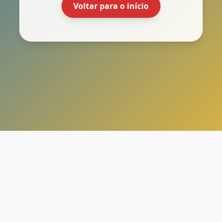
Voltar para o início